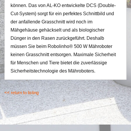
können. Das von AL-KO entwickelte DCS (Double-
Cut-System) sorgt für ein perfektes Schnittbild und
der anfallende Grasschnitt wird noch im
Mähgehäuse gehäckselt und als biologischer
Dünger in den Rasen zurückgeführt. Deshalb
müssen Sie beim Robolinho® 500 W Mähroboter
keinen Grasschnitt entsorgen. Maximale Sicherheit
für Menschen und Tiere bietet die zuverlässige
Sicherheitstechnologie des Mähroboters.
<< return to listing