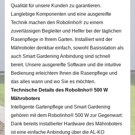
Qualität für unsere Kunden zu garantieren.
Langlebige Komponenten und eine ausgereifte
Technik machen den Robolinho® zu einem
zuverlässigen Begleiter und Helfer bei der täglichen
Rasenpflege in Ihrem Garten. Installiert wird der
Mähroboter denkbar einfach, sowohl Basisstation als
auch Smart Gardening Anbindung sind schnell
bereit. Unsere ausgereifte Software und die intuitive
Bedienung erleichtern Ihnen die Rasenpflege und
das alles wann und wo Sie es möchten.
Technische Details des Robolinho® 500 W
Mähroboters
Intelligente Gartenpflege und Smart Gardening
gehören mit dem Robolinho® 500 W zur Gegenwart:
Dank bereits installierter Hardware des Mähroboters
ist eine einfache Anbindung über die AL-KO